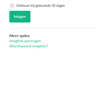
Onthoud mij gedurende 30 dagen
Inloggen
Meer opties
Inloglink aanvragen
Wachtwoord vergeten?