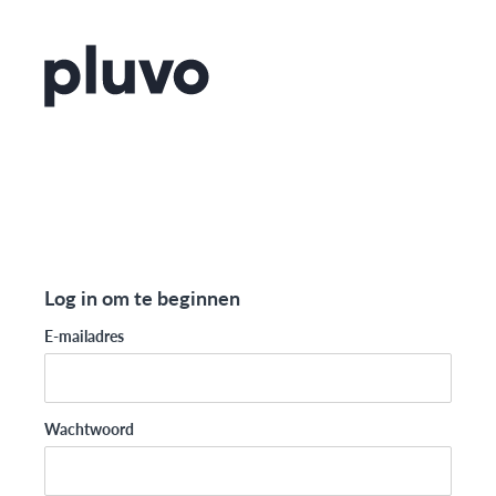
Log in om te beginnen
E-mailadres
Wachtwoord